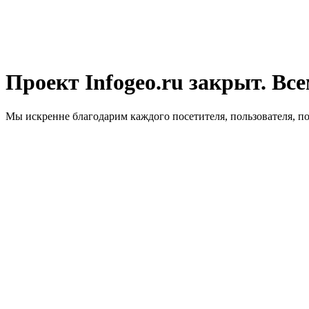
Проект Infogeo.ru закрыт. Все
Мы искренне благодарим каждого посетителя, пользователя, п