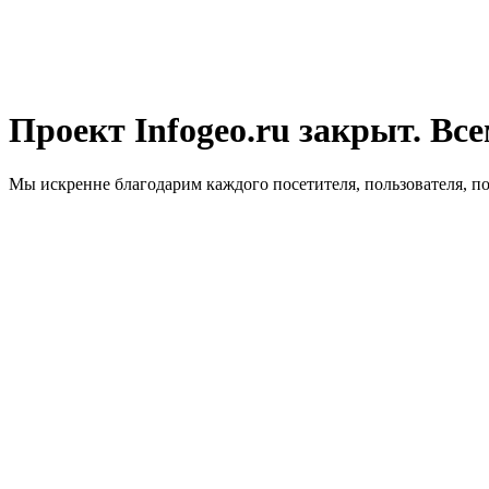
Проект Infogeo.ru закрыт. Все
Мы искренне благодарим каждого посетителя, пользователя, п