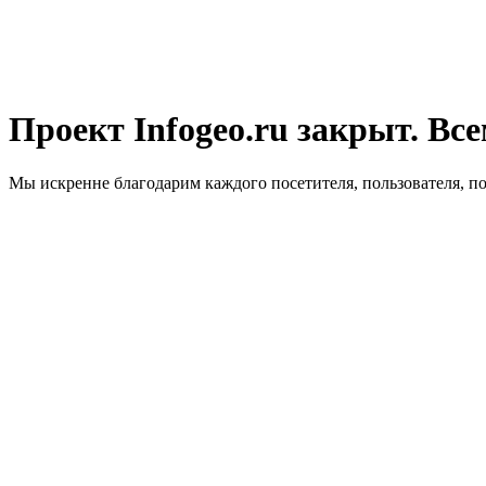
Проект Infogeo.ru закрыт. Все
Мы искренне благодарим каждого посетителя, пользователя, п