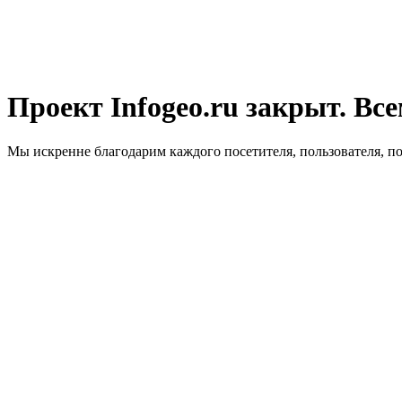
Проект Infogeo.ru закрыт. Все
Мы искренне благодарим каждого посетителя, пользователя, п