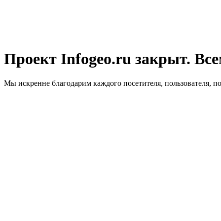
Проект Infogeo.ru закрыт. Все
Мы искренне благодарим каждого посетителя, пользователя, п