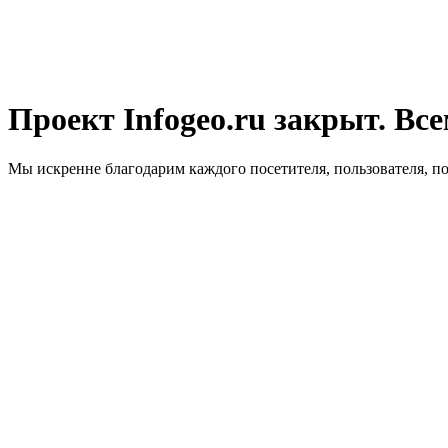
Проект Infogeo.ru закрыт. Все
Мы искренне благодарим каждого посетителя, пользователя, п