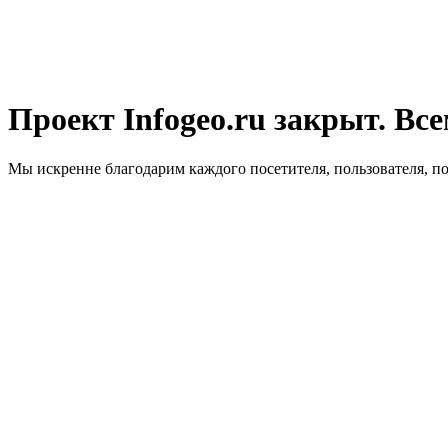
Проект Infogeo.ru закрыт. Все
Мы искренне благодарим каждого посетителя, пользователя, п