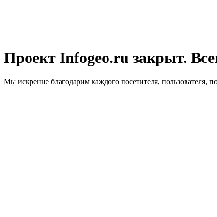
Проект Infogeo.ru закрыт. Все
Мы искренне благодарим каждого посетителя, пользователя, п