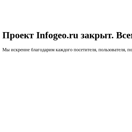
Проект Infogeo.ru закрыт. Все
Мы искренне благодарим каждого посетителя, пользователя, п