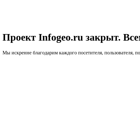
Проект Infogeo.ru закрыт. Все
Мы искренне благодарим каждого посетителя, пользователя, п