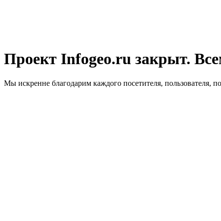
Проект Infogeo.ru закрыт. Все
Мы искренне благодарим каждого посетителя, пользователя, п