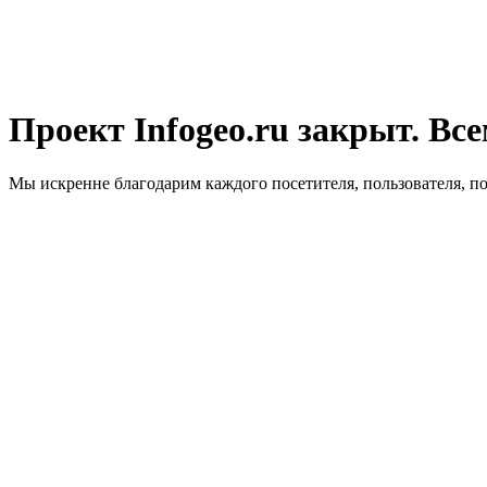
Проект Infogeo.ru закрыт. Все
Мы искренне благодарим каждого посетителя, пользователя, п