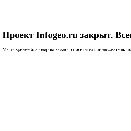
Проект Infogeo.ru закрыт. Все
Мы искренне благодарим каждого посетителя, пользователя, п