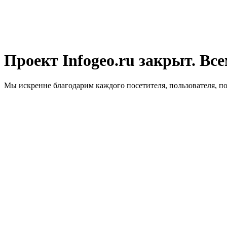
Проект Infogeo.ru закрыт. Все
Мы искренне благодарим каждого посетителя, пользователя, п