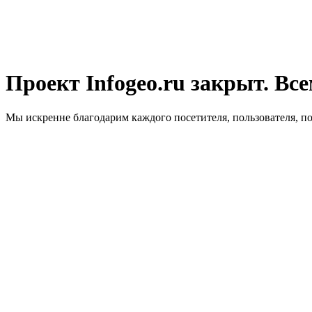
Проект Infogeo.ru закрыт. Все
Мы искренне благодарим каждого посетителя, пользователя, п