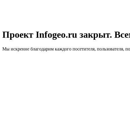
Проект Infogeo.ru закрыт. Все
Мы искренне благодарим каждого посетителя, пользователя, п