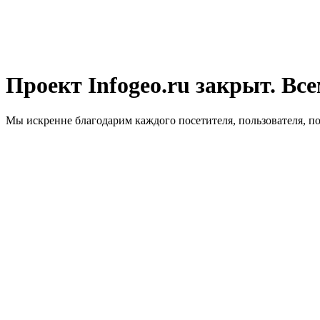
Проект Infogeo.ru закрыт. Все
Мы искренне благодарим каждого посетителя, пользователя, п