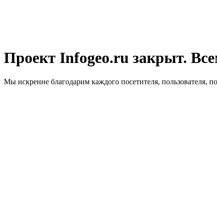
Проект Infogeo.ru закрыт. Все
Мы искренне благодарим каждого посетителя, пользователя, п