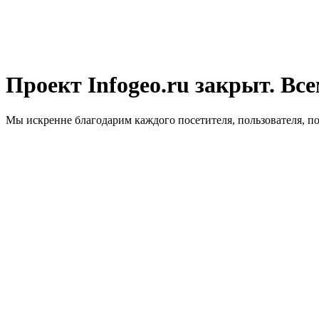
Проект Infogeo.ru закрыт. Все
Мы искренне благодарим каждого посетителя, пользователя, п