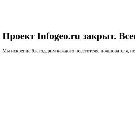
Проект Infogeo.ru закрыт. Все
Мы искренне благодарим каждого посетителя, пользователя, п