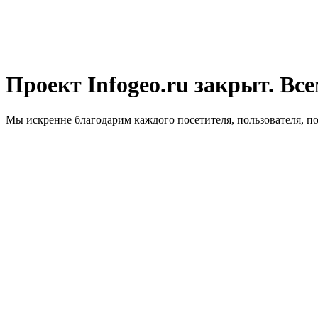
Проект Infogeo.ru закрыт. Все
Мы искренне благодарим каждого посетителя, пользователя, п