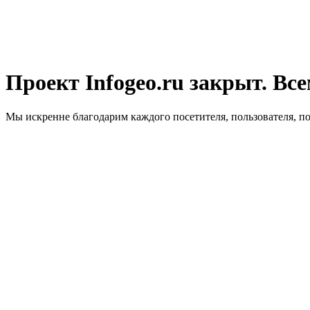
Проект Infogeo.ru закрыт. Все
Мы искренне благодарим каждого посетителя, пользователя, п