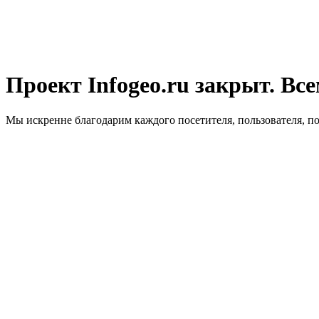
Проект Infogeo.ru закрыт. Все
Мы искренне благодарим каждого посетителя, пользователя, п