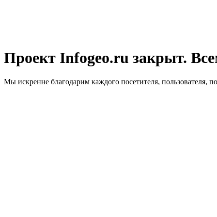
Проект Infogeo.ru закрыт. Все
Мы искренне благодарим каждого посетителя, пользователя, п