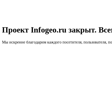
Проект Infogeo.ru закрыт. Все
Мы искренне благодарим каждого посетителя, пользователя, п