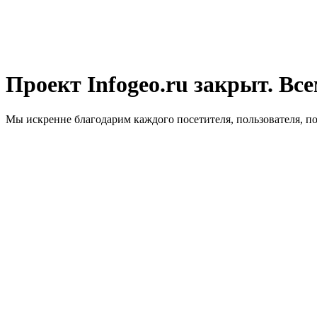
Проект Infogeo.ru закрыт. Все
Мы искренне благодарим каждого посетителя, пользователя, п