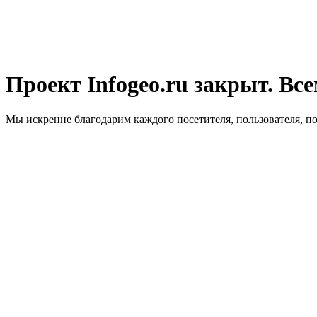
Проект Infogeo.ru закрыт. Все
Мы искренне благодарим каждого посетителя, пользователя, п