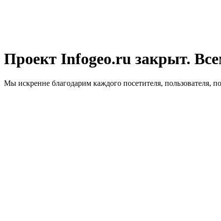
Проект Infogeo.ru закрыт. Все
Мы искренне благодарим каждого посетителя, пользователя, п