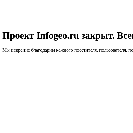
Проект Infogeo.ru закрыт. Все
Мы искренне благодарим каждого посетителя, пользователя, п