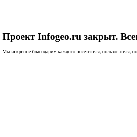
Проект Infogeo.ru закрыт. Все
Мы искренне благодарим каждого посетителя, пользователя, п