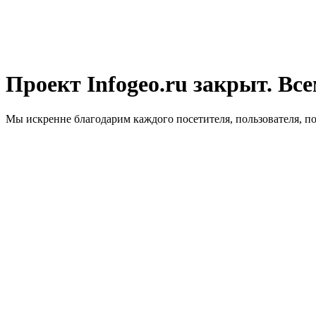
Проект Infogeo.ru закрыт. Все
Мы искренне благодарим каждого посетителя, пользователя, п