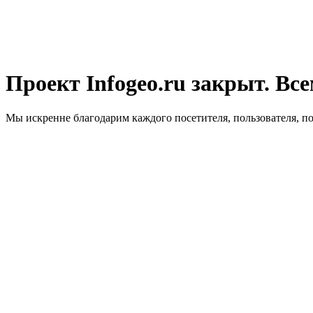
Проект Infogeo.ru закрыт. Все
Мы искренне благодарим каждого посетителя, пользователя, п