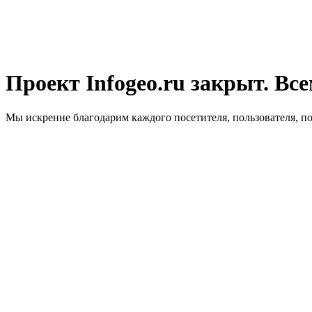
Проект Infogeo.ru закрыт. Все
Мы искренне благодарим каждого посетителя, пользователя, п