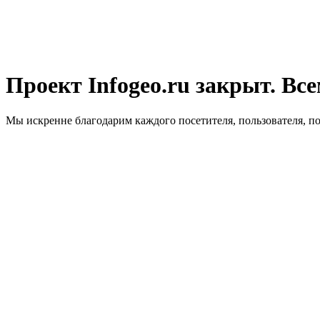
Проект Infogeo.ru закрыт. Все
Мы искренне благодарим каждого посетителя, пользователя, п