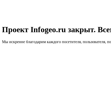
Проект Infogeo.ru закрыт. Все
Мы искренне благодарим каждого посетителя, пользователя, п