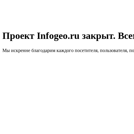
Проект Infogeo.ru закрыт. Все
Мы искренне благодарим каждого посетителя, пользователя, п