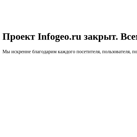
Проект Infogeo.ru закрыт. Все
Мы искренне благодарим каждого посетителя, пользователя, п