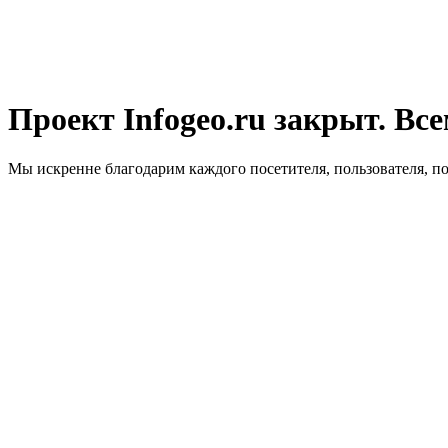
Проект Infogeo.ru закрыт. Все
Мы искренне благодарим каждого посетителя, пользователя, п