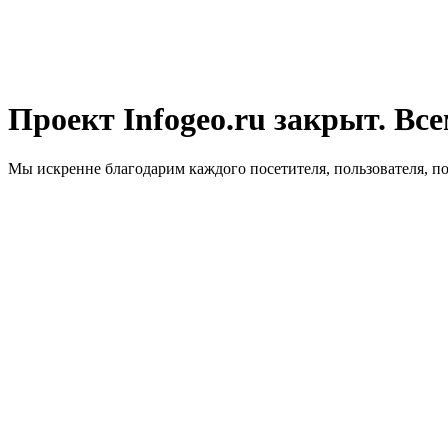
Проект Infogeo.ru закрыт. Все
Мы искренне благодарим каждого посетителя, пользователя, п