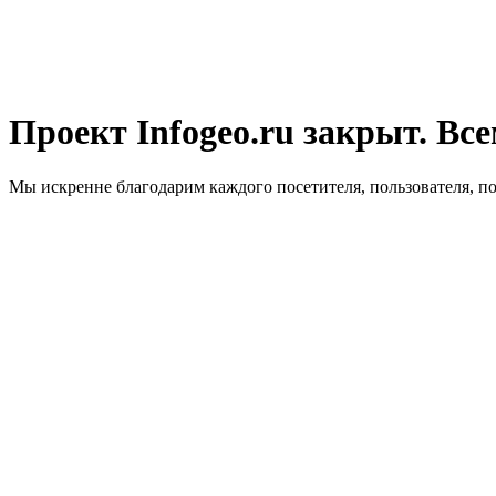
Проект Infogeo.ru закрыт. Все
Мы искренне благодарим каждого посетителя, пользователя, п