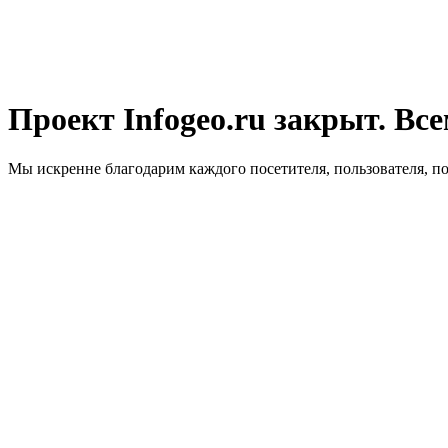
Проект Infogeo.ru закрыт. Все
Мы искренне благодарим каждого посетителя, пользователя, п