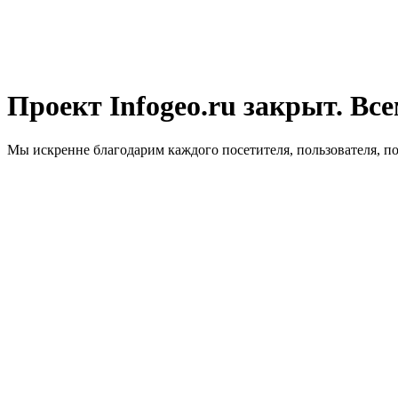
Проект Infogeo.ru закрыт. Все
Мы искренне благодарим каждого посетителя, пользователя, п