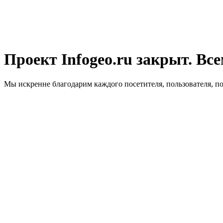
Проект Infogeo.ru закрыт. Все
Мы искренне благодарим каждого посетителя, пользователя, п