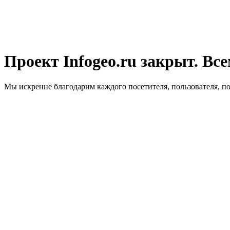
Проект Infogeo.ru закрыт. Все
Мы искренне благодарим каждого посетителя, пользователя, п