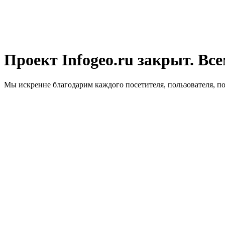
Проект Infogeo.ru закрыт. Все
Мы искренне благодарим каждого посетителя, пользователя, п