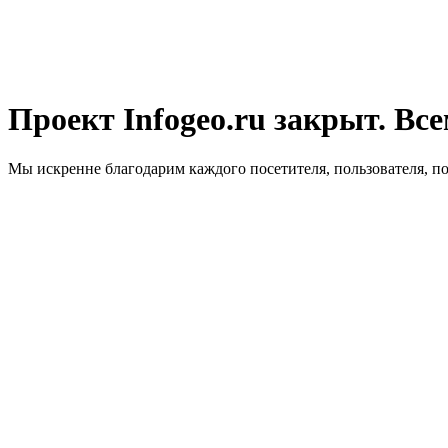
Проект Infogeo.ru закрыт. Все
Мы искренне благодарим каждого посетителя, пользователя, п