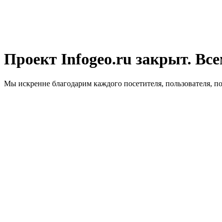
Проект Infogeo.ru закрыт. Все
Мы искренне благодарим каждого посетителя, пользователя, п