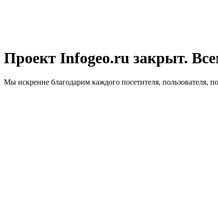
Проект Infogeo.ru закрыт. Все
Мы искренне благодарим каждого посетителя, пользователя, п