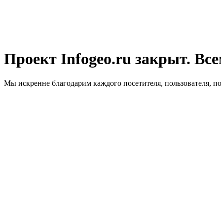
Проект Infogeo.ru закрыт. Все
Мы искренне благодарим каждого посетителя, пользователя, п