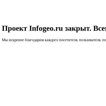
Проект Infogeo.ru закрыт. Все
Мы искренне благодарим каждого посетителя, пользователя, п